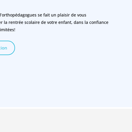
’orthopédagogues se fait un plaisir de vous
la rentrée scolaire de votre enfant, dans la confiance
limitées!
tion