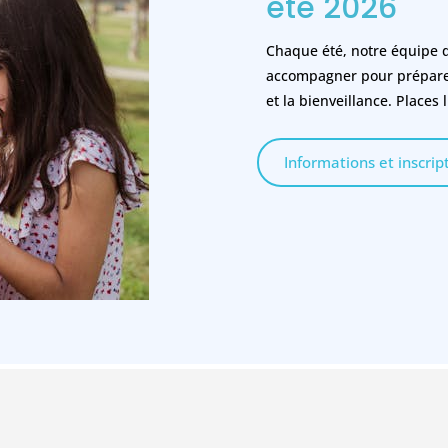
été 2026
Chaque été, notre équipe d
accompagner pour préparer 
et la bienveillance. Places 
Informations et inscrip