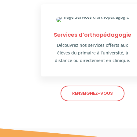
Services d’orthopédagogie
Découvrez nos services offerts aux
élèves du primaire à l’université, à
distance ou directement en clinique.
RENSEIGNEZ-VOUS