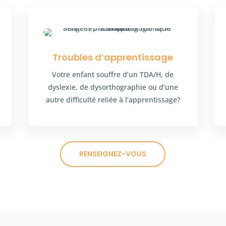
Troubles d’apprentissage
Votre enfant souffre d’un TDA/H, de
dyslexie, de dysorthographie ou d’une
autre difficulté reliée à l’apprentissage?
RENSEIGNEZ-VOUS