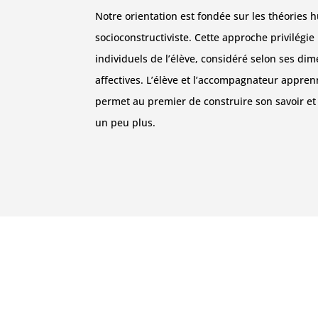
Notre orientation est fondée sur les théories h
socioconstructiviste. Cette approche privilégie
individuels de l’élève, considéré selon ses dim
affectives. L’élève et l’accompagnateur appre
permet au premier de construire son savoir et
un peu plus.