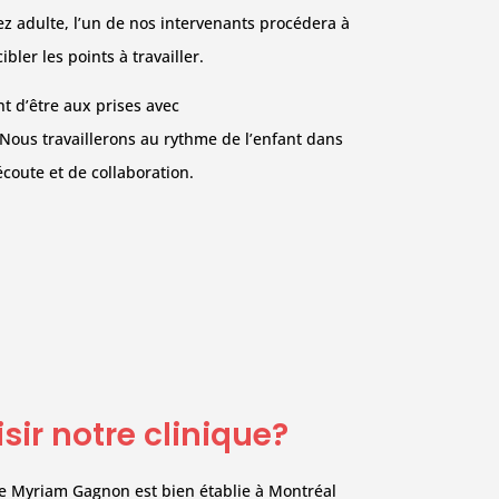
z adulte, l’un de nos intervenants procédera à
ibler les points à travailler.
t d’être aux prises avec
Nous travaillerons au rythme de l’enfant dans
coute et de collaboration.
sir notre clinique?
e Myriam Gagnon est bien établie à Montréal