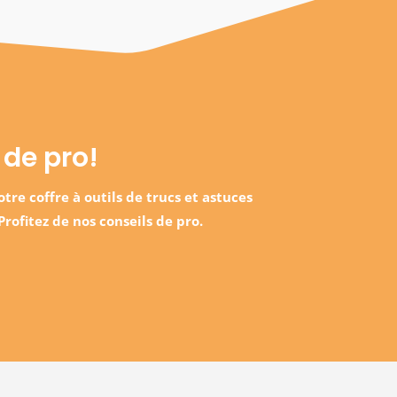
 de pro!
tre coffre à outils de trucs et astuces
Profitez de nos conseils de pro.