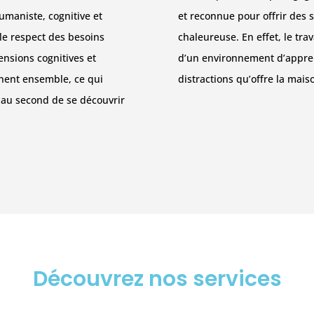
umaniste, cognitive et
et reconnue pour offrir des
 le respect des besoins
chaleureuse. En effet, le trav
ensions cognitives et
d’un environnement d’apprent
nnent ensemble, ce qui
distractions qu’offre la maiso
 au second de se découvrir
Découvrez nos services