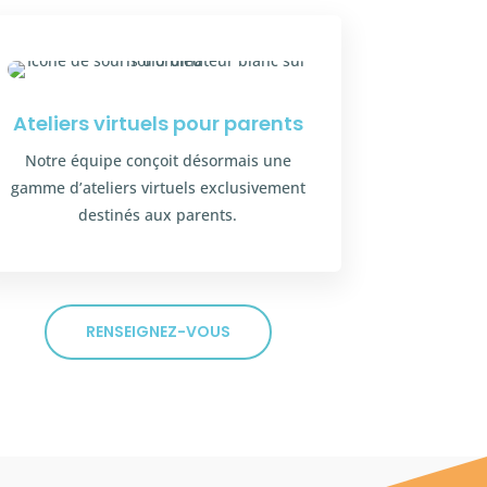
Ateliers virtuels pour parents
Notre équipe conçoit désormais une
gamme d’ateliers virtuels exclusivement
destinés aux parents.
RENSEIGNEZ-VOUS