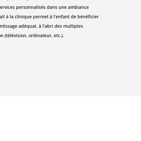
 services personnalisés dans une ambiance
ail à la clinique permet à l’enfant de bénéficier
issage adéquat, à l’abri des multiples
n (télévision, ordinateur, etc.).