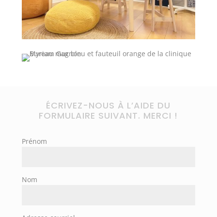
ÉCRIVEZ-NOUS À L’AIDE DU
FORMULAIRE SUIVANT. MERCI !
Prénom
Nom