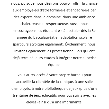
nous, puisque nous désirons pouvoir offrir la chance
aux employé‧e‧s d’être formé‧e‧s et encadré‧e‧s par
des experts dans le domaine, dans une ambiance
chaleureuse et respectueuse. Aussi, nous
encourageons les étudiant‧e‧s à postuler dès la 3e
année du baccalauréat en adaptation scolaire
(parcours atypique également). Évidemment, nous
invitons également les professionnel‧lle‧s qui ont
déjà terminé leurs études à intégrer notre superbe
équipe.
Vous aurez accès à votre propre bureau pour
accueillir la clientèle de la clinique, à une salle
d'employés, à notre bibliothèque de jeux (plus d’une
trentaine de jeux éducatifs pour vos suivis avec les
élèves) ainsi qu’à une imprimante.