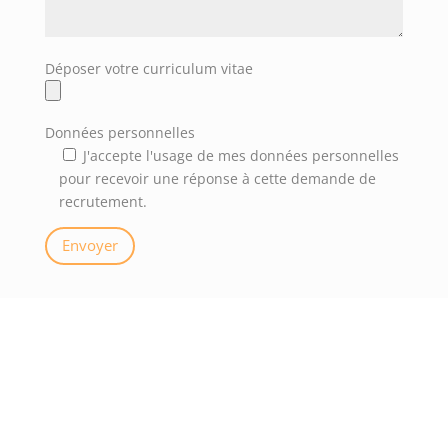
Déposer votre curriculum vitae
Données personnelles
J'accepte l'usage de mes données personnelles
pour recevoir une réponse à cette demande de
recrutement.