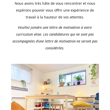
Nous avons très hâte de vous rencontrer et nous
espérons pouvoir vous offrir une expérience de
travail à la hauteur de vos attentes.
Veuillez joindre une lettre de motivation à votre
curriculum vitae. Les candidatures qui ne sont pas
accompagnées d’une lettre de motivation ne seront pas
considérées.