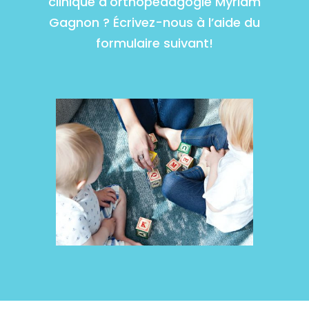
clinique d'orthopédagogie Myriam
Gagnon ? Écrivez-nous à l’aide du
formulaire suivant!