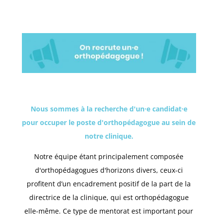
Nous sommes à la recherche d'un·e candidat·e
pour occuper le poste d'orthopédagogue au sein de
notre clinique.
Notre équipe étant principalement composée
d'orthopédagogues d'horizons divers, ceux-ci
profitent d’un encadrement positif de la part de la
directrice de la clinique, qui est orthopédagogue
elle-même. Ce type de mentorat est important pour