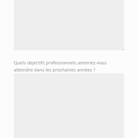
Quels objectifs professionnels aimeriez-vous
atteindre dans les prochaines années ?