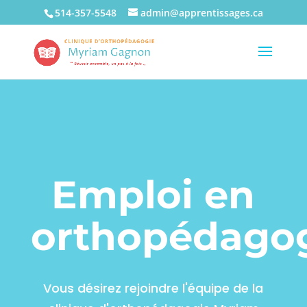
514-357-5548
admin@apprentissages.ca
Emploi en
orthopédago
Vous désirez rejoindre l'équipe de la