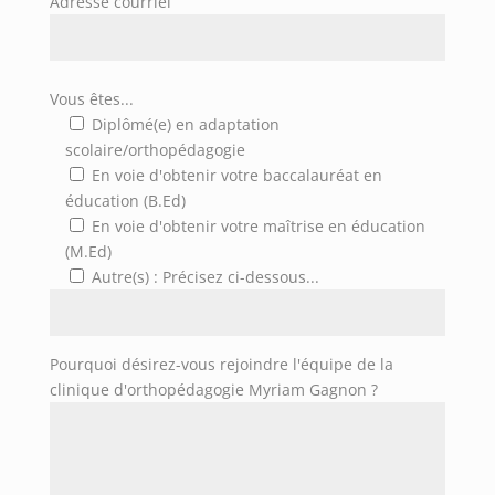
Adresse courriel
Vous êtes...
Diplômé(e) en adaptation
scolaire/orthopédagogie
En voie d'obtenir votre baccalauréat en
éducation (B.Ed)
En voie d'obtenir votre maîtrise en éducation
(M.Ed)
Autre(s)
: Précisez ci-dessous...
Pourquoi désirez-vous rejoindre l'équipe de la
clinique d'orthopédagogie Myriam Gagnon ?