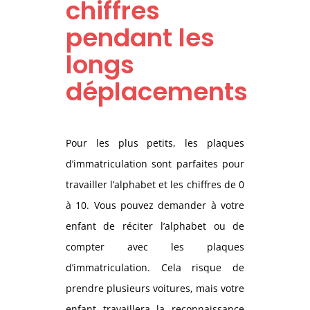
chiffres
pendant les
longs
déplacements
Pour les plus petits, les plaques
d’immatriculation sont parfaites pour
travailler l’alphabet et les chiffres de 0
à 10. Vous pouvez demander à votre
enfant de réciter l’alphabet ou de
compter avec les plaques
d’immatriculation. Cela risque de
prendre plusieurs voitures, mais votre
enfant travaillera la reconnaissance