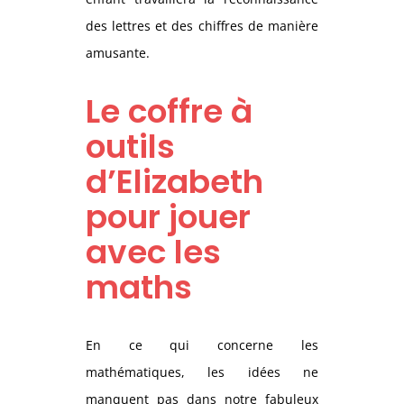
des lettres et des chiffres de manière
amusante.
Le coffre à
outils
d’Elizabeth
pour jouer
avec les
maths
En ce qui concerne les
mathématiques, les idées ne
manquent pas dans notre fabuleux