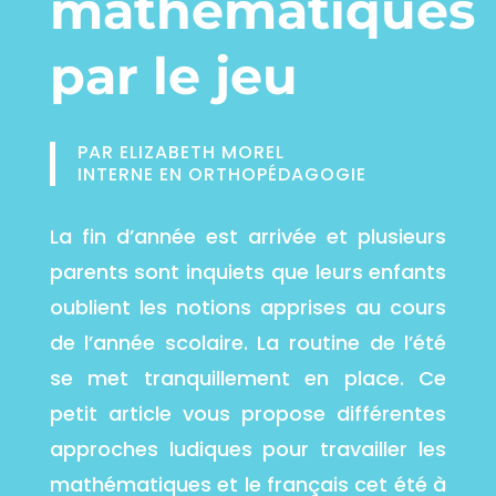
mathématiques
par le jeu
PAR ELIZABETH MOREL
INTERNE EN ORTHOPÉDAGOGIE
La fin d’année est arrivée et plusieurs
parents sont inquiets que leurs enfants
oublient les notions apprises au cours
de l’année scolaire. La routine de l’été
se met tranquillement en place. Ce
petit article vous propose différentes
approches ludiques pour travailler les
mathématiques et le français cet été à