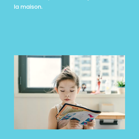
la maison.