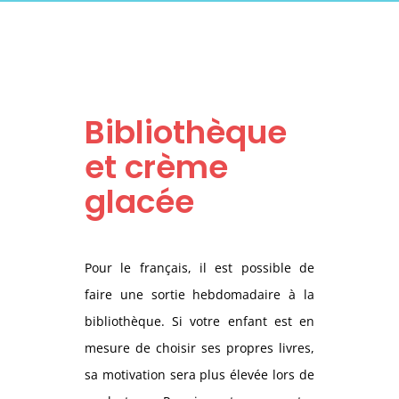
Bibliothèque
et crème
glacée
Pour le français, il est possible de
faire une sortie hebdomadaire à la
bibliothèque. Si votre enfant est en
mesure de choisir ses propres livres,
sa motivation sera plus élevée lors de