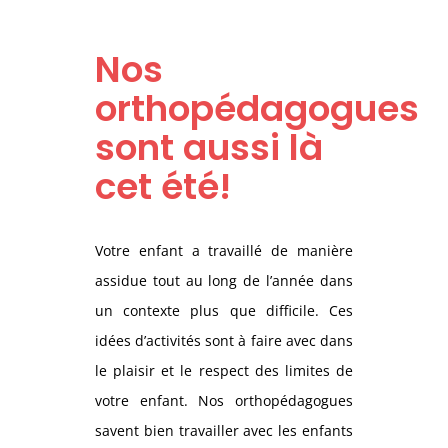
Nos
orthopédagogues
sont aussi là
cet été!
Votre enfant a travaillé de manière
assidue tout au long de l’année dans
un contexte plus que difficile. Ces
idées d’activités sont à faire avec dans
le plaisir et le respect des limites de
votre enfant. Nos orthopédagogues
savent bien travailler avec les enfants