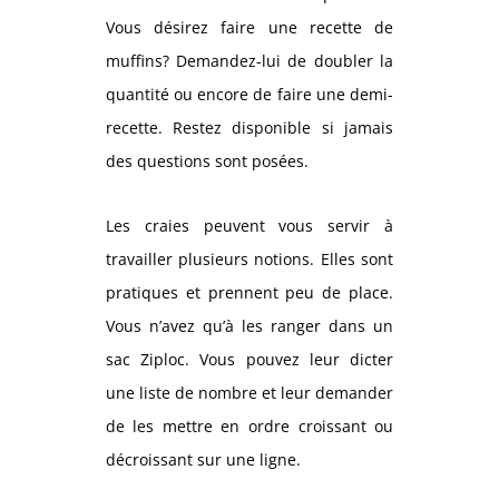
Vous désirez faire une recette de
muffins? Demandez-lui de doubler la
quantité ou encore de faire une demi-
recette. Restez disponible si jamais
des questions sont posées.
Les craies peuvent vous servir à
travailler plusieurs notions. Elles sont
pratiques et prennent peu de place.
Vous n’avez qu’à les ranger dans un
sac Ziploc. Vous pouvez leur dicter
une liste de nombre et leur demander
de les mettre en ordre croissant ou
décroissant sur une ligne.