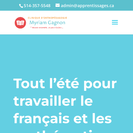
514-357-5548
admin@apprentissages.ca
Tout l’été pour
travailler le
français et les