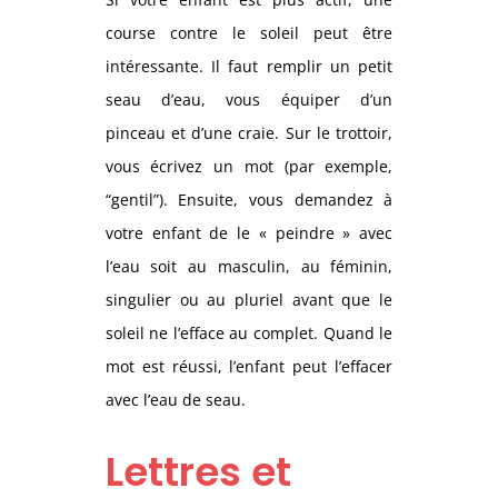
course contre le soleil peut être
intéressante. Il faut remplir un petit
seau d’eau, vous équiper d’un
pinceau et d’une craie. Sur le trottoir,
vous écrivez un mot (par exemple,
“gentil”). Ensuite, vous demandez à
votre enfant de le « peindre » avec
l’eau soit au masculin, au féminin,
singulier ou au pluriel avant que le
soleil ne l’efface au complet. Quand le
mot est réussi, l’enfant peut l’effacer
avec l’eau de seau.
Lettres et