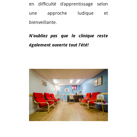
en difficulté d’apprentissage selon
une approche ludique et
bienveillante.
N’oubliez pas que la clinique reste
également ouverte tout l’été!