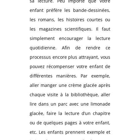
sa lecture. Peu importe que votre
enfant préfère les bande-dessinées,
les romans, les histoires courtes ou
les magazines scientifiques. Il faut
simplement encourager la lecture
quotidienne. Afin de rendre ce
processus encore plus attrayant, vous
pouvez récompenser votre enfant de
différentes manières. Par exemple,
aller manger une crème glacée après
chaque visite à la bibliothèque, aller
lire dans un parc avec une limonade
glacée, faire la lecture d’un chapitre
ou de quelques pages à votre enfant,
etc. Les enfants prennent exemple et