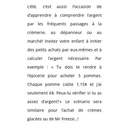
L’été, c’est aussi l’occasion de
d’apprendre à comprendre l’argent
par les fréquents passages à la
crèmerie, au dépanneur ou au
marché! Invitez votre enfant à initier
des petits achats par eux-mêmes et à
calculer l’argent nécessaire. Par
exemple : « Tu dois te rendre à
l’épicerie pour acheter 5 pommes.
Chaque pomme coûte 1.15$ et j’ai
seulement 6$. Peux-tu vérifier si tu as
assez d’argent? » Le scénario sera
similaire pour l’achat de crèmes
glacées ou de Mr Freeze…!